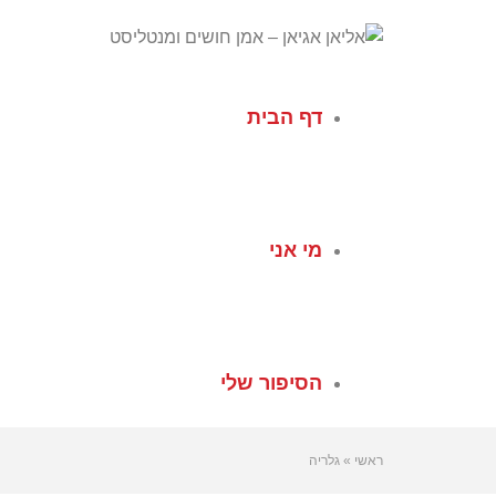
לתוכן
דף הבית
מי אני
הסיפור שלי
ראשי
»
גלריה