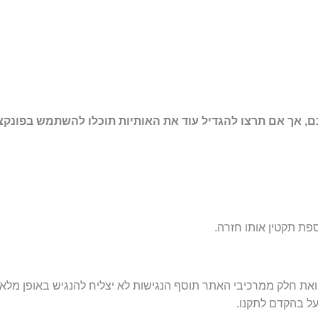
 ואת חלק ממרכיבי האתר תוסף הנגישות לא יצליח להנגיש באופן מל
על בהקדם לתקנו.