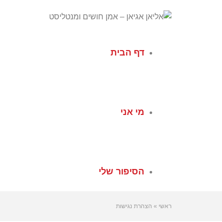
לתוכן
דף הבית
מי אני
הסיפור שלי
ראשי
»
הצהרת נגישות