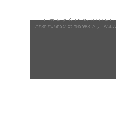
הנגשת אתר החברה על מנת להפוך את שירותי