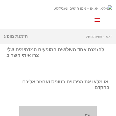
לתוכן
תפריט
הזמנת מופע
ראשי
»
הזמנת מופע
להזמנת אחד משלושת המופעים המדהימים שלי
צרו איתי קשר ב
או מלאו את הפרטים בטופס ואחזור אליכם
בהקדם