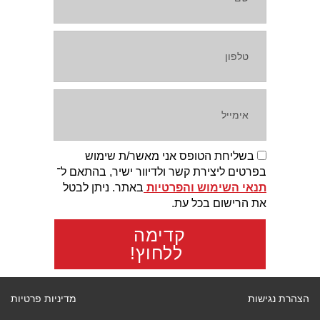
בשליחת הטופס אני מאשר/ת שימוש
בפרטים ליצירת קשר ולדיוור ישיר, בהתאם ל־
תנאי השימוש והפרטיות
באתר. ניתן לבטל
את הרישום בכל עת.
קדימה
ללחוץ!
הצהרת נגישות
מדיניות פרטיות