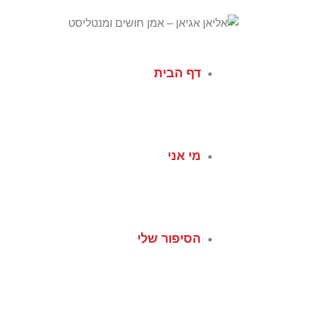
לתוכן
דף הבית
מי אני
הסיפור שלי